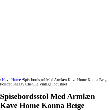
/
Kave Home
/
Spisebordsstol Med Armlæn Kave Home Konna Beige
Polstret Shaggy Chenille Vintage Industriel
Spisebordsstol Med Armlæn
Kave Home Konna Beige