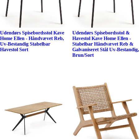
Udendørs Spisebordsstol Kave
Udendørs Spisebordsstol &
Home Ellen - Håndvævet Reb,
Havestol Kave Home Ellen -
Uv-Bestandig Stabelbar
Stabelbar Håndvævet Reb &
Havestol Sort
Galvaniseret Stål Uv-Bestandig,
Brun/Sort