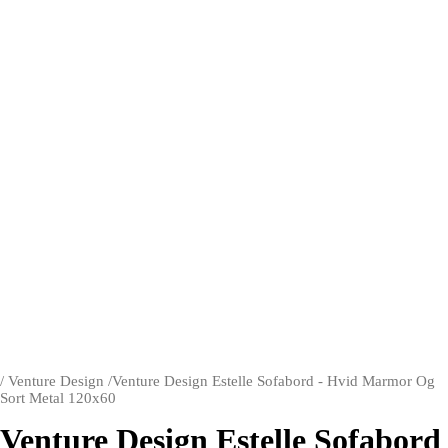
/
Venture Design
/
Venture Design Estelle Sofabord - Hvid Marmor Og
Sort Metal 120x60
Venture Design Estelle Sofabord