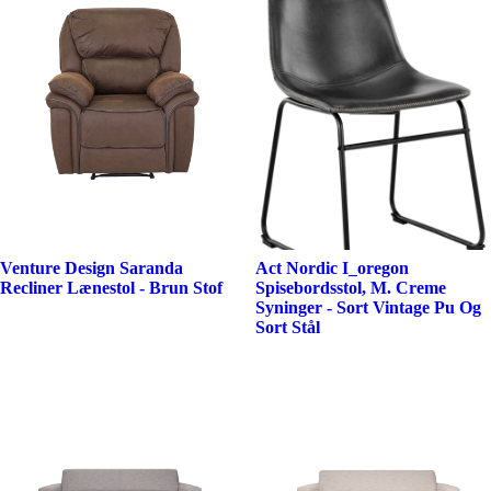
Venture Design Saranda
Act Nordic I_oregon
Recliner Lænestol - Brun Stof
Spisebordsstol, M. Creme
Syninger - Sort Vintage Pu Og
Sort Stål