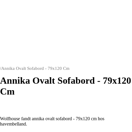
/
Annika Ovalt Sofabord - 79x120 Cm
Annika Ovalt Sofabord - 79x120
Cm
Wolfhouse fandt annika ovalt sofabord - 79x120 cm hos
havembelland.