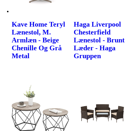
Kave Home Teryl
Haga Liverpool
Lænestol, M.
Chesterfield
Armlæn - Beige
Lænestol - Brunt
Chenille Og Grå
Læder - Haga
Metal
Gruppen