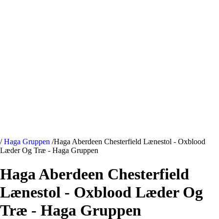
/
Haga Gruppen
/
Haga Aberdeen Chesterfield Lænestol - Oxblood
Læder Og Træ - Haga Gruppen
Haga Aberdeen Chesterfield
Lænestol - Oxblood Læder Og
Træ - Haga Gruppen