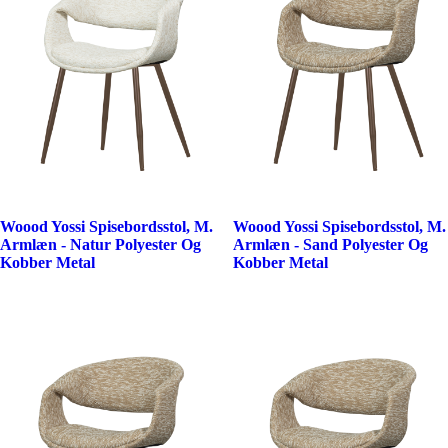
Woood Yossi Spisebordsstol, M.
Woood Yossi Spisebordsstol, M.
Armlæn - Natur Polyester Og
Armlæn - Sand Polyester Og
Kobber Metal
Kobber Metal