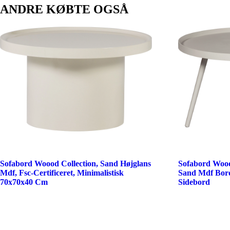
ANDRE KØBTE OGSÅ
Sofabord Woood Collection, Sand Højglans
Sofabord Woo
Mdf, Fsc-Certificeret, Minimalistisk
Sand Mdf Bor
70x70x40 Cm
Sidebord