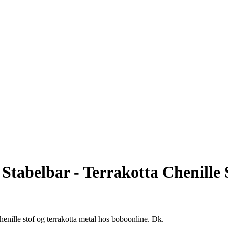
Stabelbar - Terrakotta Chenille 
henille stof og terrakotta metal hos boboonline. Dk.