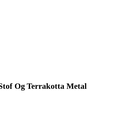
Stof Og Terrakotta Metal