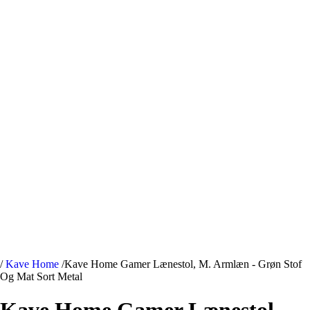
/
Kave Home
/
Kave Home Gamer Lænestol, M. Armlæn - Grøn Stof
Og Mat Sort Metal