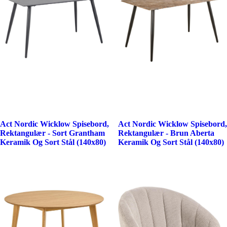
Act Nordic Wicklow Spisebord,
Act Nordic Wicklow Spisebord,
Rektangulær - Sort Grantham
Rektangulær - Brun Aberta
Keramik Og Sort Stål (140x80)
Keramik Og Sort Stål (140x80)