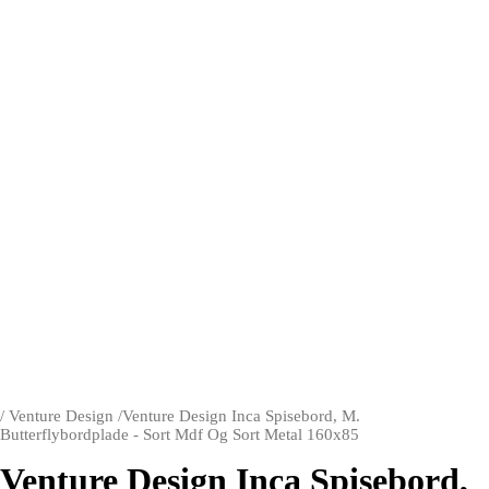
/
Venture Design
/
Venture Design Inca Spisebord, M.
Butterflybordplade - Sort Mdf Og Sort Metal 160x85
Venture Design Inca Spisebord,