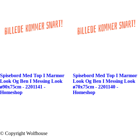
Spisebord Med Top I Marmor
Spisebord Med Top I Marmor
Look Og Ben I Messing Look
Look Og Ben I Messing Look
ø90x75cm - 2201141 -
ø70x75cm - 2201140 -
Homeshop
Homeshop
© Copyright Wolfhouse