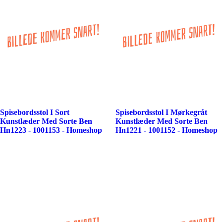
Spisebordsstol I Sort
Spisebordsstol I Mørkegråt
Kunstlæder Med Sorte Ben
Kunstlæder Med Sorte Ben
Hn1223 - 1001153 - Homeshop
Hn1221 - 1001152 - Homeshop