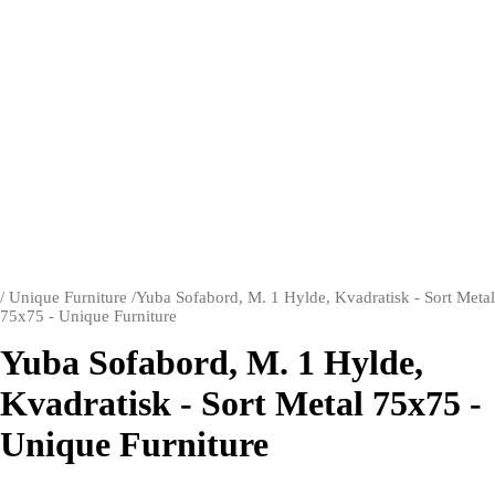
/
Unique Furniture
/
Yuba Sofabord, M. 1 Hylde, Kvadratisk - Sort Metal
75x75 - Unique Furniture
Yuba Sofabord, M. 1 Hylde,
Kvadratisk - Sort Metal 75x75 -
Unique Furniture