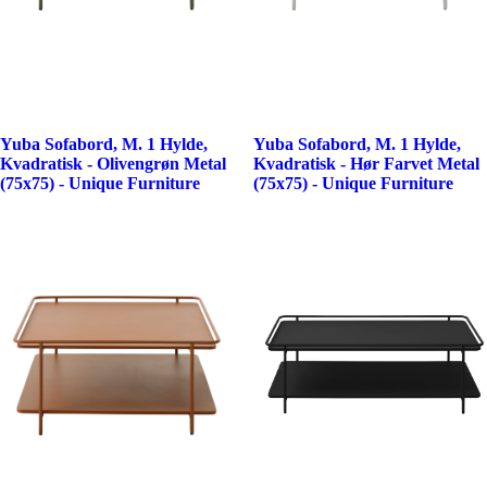
Yuba Sofabord, M. 1 Hylde,
Yuba Sofabord, M. 1 Hylde,
Kvadratisk - Olivengrøn Metal
Kvadratisk - Hør Farvet Metal
(75x75) - Unique Furniture
(75x75) - Unique Furniture