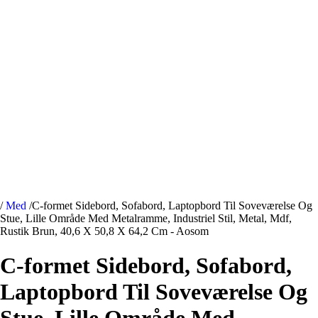
/
Med
/
C-formet Sidebord, Sofabord, Laptopbord Til Soveværelse Og
Stue, Lille Område Med Metalramme, Industriel Stil, Metal, Mdf,
Rustik Brun, 40,6 X 50,8 X 64,2 Cm - Aosom
C-formet Sidebord, Sofabord,
Laptopbord Til Soveværelse Og