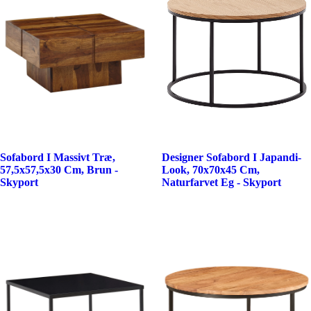
Sofabord I Massivt Træ,
Designer Sofabord I Japandi-
57,5x57,5x30 Cm, Brun -
Look, 70x70x45 Cm,
Skyport
Naturfarvet Eg - Skyport