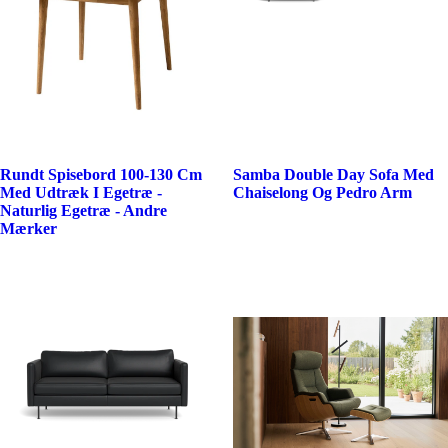
Rundt Spisebord 100-130 Cm
Samba Double Day Sofa Med
Med Udtræk I Egetræ -
Chaiselong Og Pedro Arm
Naturlig Egetræ - Andre
Mærker