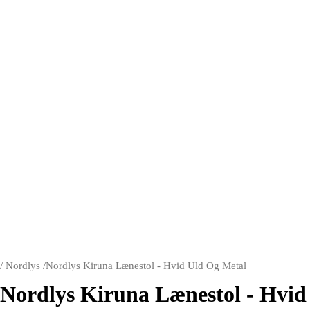
/
Nordlys
/
Nordlys Kiruna Lænestol - Hvid Uld Og Metal
Nordlys Kiruna Lænestol - Hvid