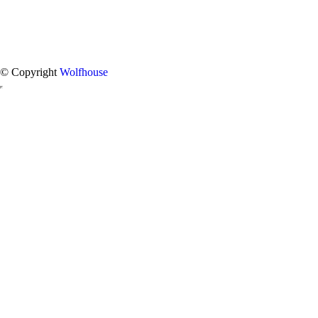
© Copyright
Wolfhouse